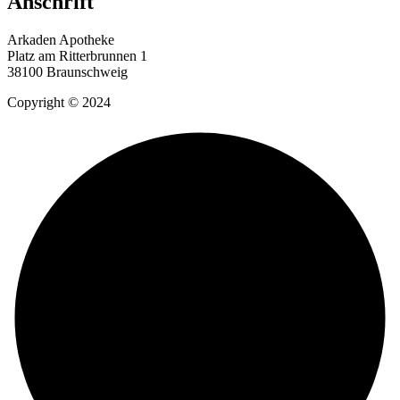
Anschrift
Arkaden Apotheke
Platz am Ritterbrunnen 1
38100 Braunschweig
Copyright © 2024