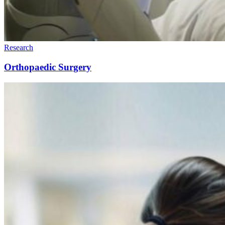
Research
Orthopaedic Surgery