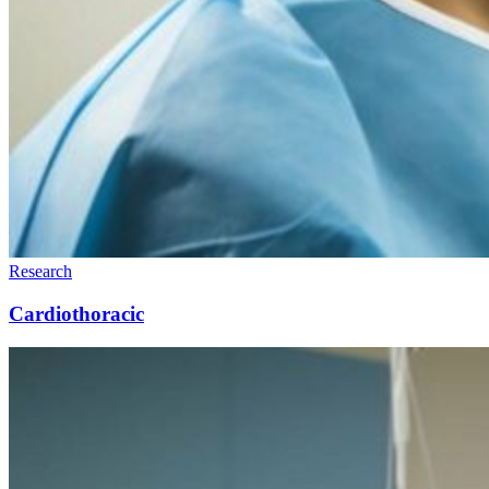
Research
Cardiothoracic