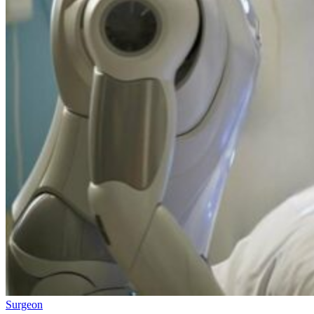
Surgeon