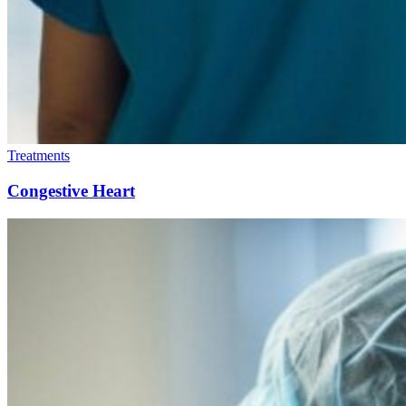
Treatments
Congestive Heart