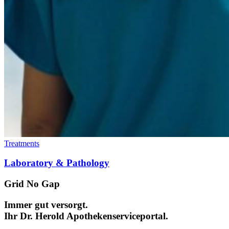
Treatments
Laboratory & Pathology
Grid No Gap
Immer gut versorgt.
Ihr Dr. Herold Apothekenserviceportal.