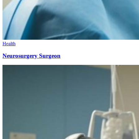
Health
Neurosurgery Surgeon