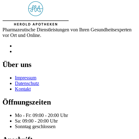
Pharmazeutische Dienstleistungen von Ihren Gesundheitsexperten
vor Ort und Online.
Über uns
Impressum
Datenschutz
Kontakt
Öffnungszeiten
Mo - Fr: 09:00 - 20:00 Uhr
Sa: 09:00 - 20:00 Uhr
Sonntag geschlossen