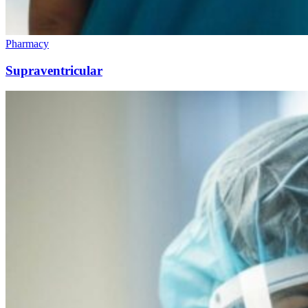
Pharmacy
Supraventricular