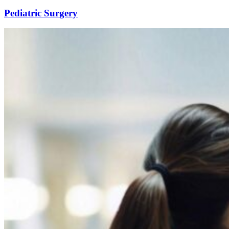
Pediatric Surgery