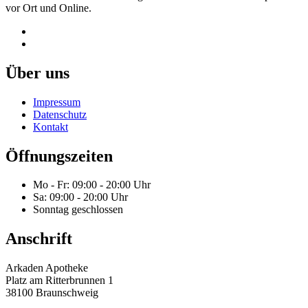
vor Ort und Online.
Über uns
Impressum
Datenschutz
Kontakt
Öffnungszeiten
Mo - Fr: 09:00 - 20:00 Uhr
Sa: 09:00 - 20:00 Uhr
Sonntag geschlossen
Anschrift
Arkaden Apotheke
Platz am Ritterbrunnen 1
38100 Braunschweig