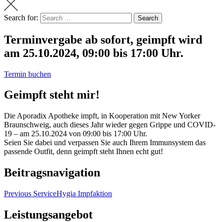
Search for:
Search
Terminvergabe ab sofort, geimpft wird
am 25.10.2024, 09:00 bis 17:00 Uhr.
Termin buchen
Geimpft steht mir!
Die Aporadix Apotheke impft, in Kooperation mit New Yorker
Braunschweig, auch dieses Jahr wieder gegen Grippe und COVID-
19 – am 25.10.2024 von 09:00 bis 17:00 Uhr.
Seien Sie dabei und verpassen Sie auch Ihrem Immunsystem das
passende Outfit, denn geimpft steht Ihnen echt gut!
Beitragsnavigation
Previous Service
Hygia Impfaktion
Leistungsangebot