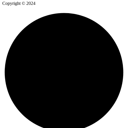
Copyright © 2024