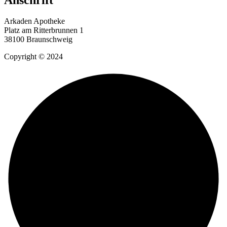
Arkaden Apotheke
Platz am Ritterbrunnen 1
38100 Braunschweig
Copyright © 2024