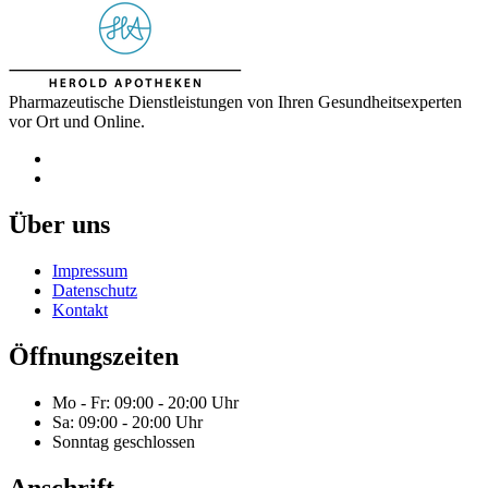
Pharmazeutische Dienstleistungen von Ihren Gesundheitsexperten
vor Ort und Online.
Über uns
Impressum
Datenschutz
Kontakt
Öffnungszeiten
Mo - Fr: 09:00 - 20:00 Uhr
Sa: 09:00 - 20:00 Uhr
Sonntag geschlossen
Anschrift