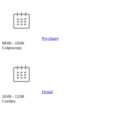
Psychiatry
08:00
-
10:00
Colposcopy
Dental
10:00
-
12:00
Cavities