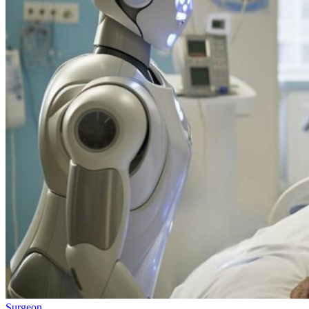
Surgeon