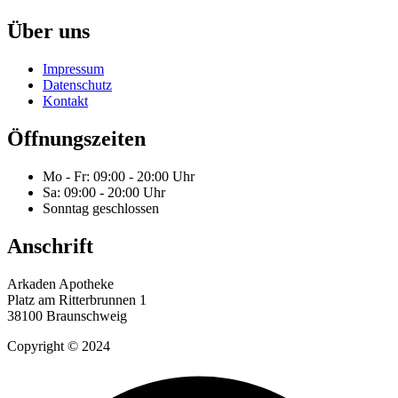
Über uns
Impressum
Datenschutz
Kontakt
Öffnungszeiten
Mo - Fr: 09:00 - 20:00 Uhr
Sa: 09:00 - 20:00 Uhr
Sonntag geschlossen
Anschrift
Arkaden Apotheke
Platz am Ritterbrunnen 1
38100 Braunschweig
Copyright © 2024