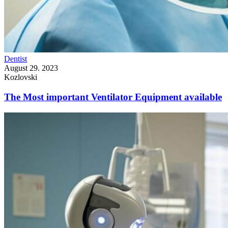
Dentist
August 29. 2023
Kozlovski
The Most important Ventilator Equipment available